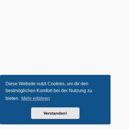
Diese Website nutzt Cookies, um dir den
bestmöglichen Komfort bei der Nutzung zu
bieten.
Mehr erfahren
Verstanden!