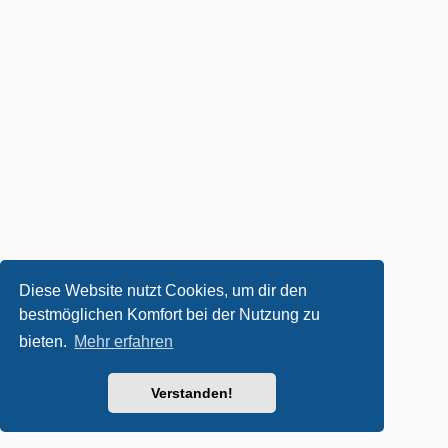
Diese Website nutzt Cookies, um dir den
bestmöglichen Komfort bei der Nutzung zu
bieten.
Mehr erfahren
Verstanden!