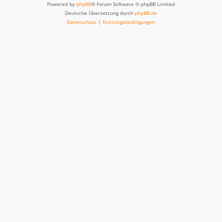
Powered by
phpBB
® Forum Software © phpBB Limited
Deutsche Übersetzung durch
phpBB.de
Datenschutz
|
Nutzungsbedingungen