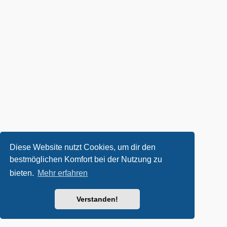
Diese Website nutzt Cookies, um dir den
bestmöglichen Komfort bei der Nutzung zu
bieten.
Mehr erfahren
Verstanden!