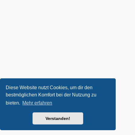
Diese Website nutzt Cookies, um dir den
bestmöglichen Komfort bei der Nutzung zu
bieten.
Mehr erfahren
Verstanden!