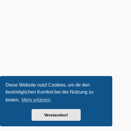
Diese Website nutzt Cookies, um dir den
bestmöglichen Komfort bei der Nutzung zu
bieten.
Mehr erfahren
Verstanden!