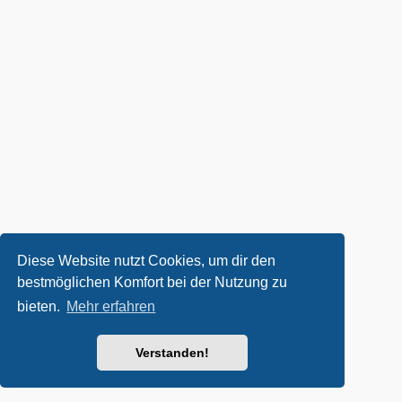
Diese Website nutzt Cookies, um dir den
bestmöglichen Komfort bei der Nutzung zu
bieten.
Mehr erfahren
Verstanden!