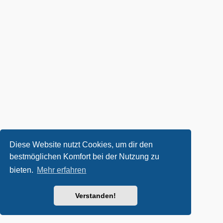
Diese Website nutzt Cookies, um dir den
bestmöglichen Komfort bei der Nutzung zu
bieten.
Mehr erfahren
Verstanden!