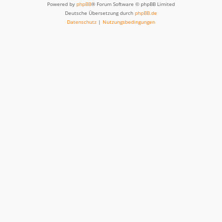
Powered by
phpBB
® Forum Software © phpBB Limited
Deutsche Übersetzung durch
phpBB.de
Datenschutz
|
Nutzungsbedingungen