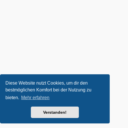
Diese Website nutzt Cookies, um dir den
bestmöglichen Komfort bei der Nutzung zu
bieten.
Mehr erfahren
Verstanden!