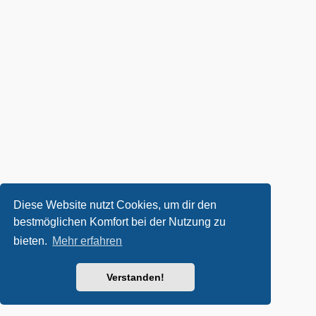
Diese Website nutzt Cookies, um dir den
bestmöglichen Komfort bei der Nutzung zu
bieten.
Mehr erfahren
Verstanden!