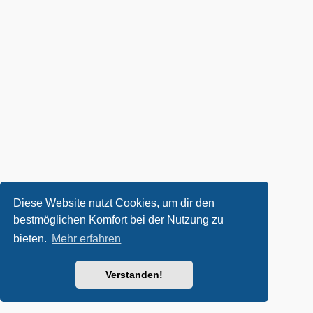
Diese Website nutzt Cookies, um dir den
bestmöglichen Komfort bei der Nutzung zu
bieten.
Mehr erfahren
Verstanden!