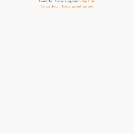
Deutsche Übersetzung durch
phpBB.de
Datenschutz
|
Nutzungsbedingungen