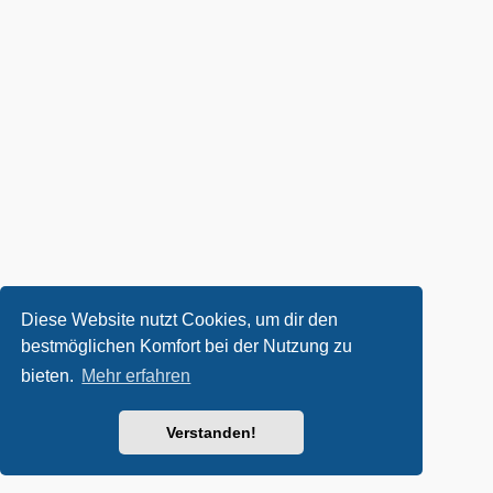
Diese Website nutzt Cookies, um dir den
bestmöglichen Komfort bei der Nutzung zu
bieten.
Mehr erfahren
Verstanden!