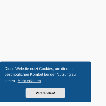
Diese Website nutzt Cookies, um dir den
bestmöglichen Komfort bei der Nutzung zu
bieten.
Mehr erfahren
Verstanden!