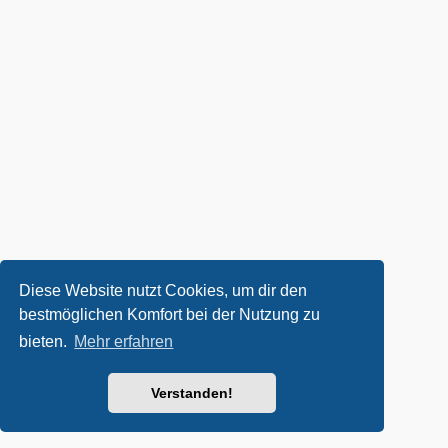
Diese Website nutzt Cookies, um dir den
bestmöglichen Komfort bei der Nutzung zu
bieten.
Mehr erfahren
Verstanden!