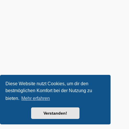
Diese Website nutzt Cookies, um dir den
bestmöglichen Komfort bei der Nutzung zu
bieten.
Mehr erfahren
Verstanden!