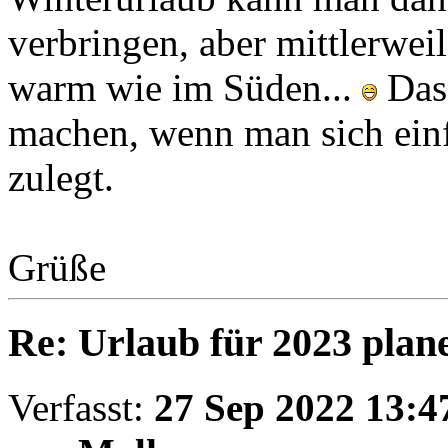
verbringen, aber mittlerwei
warm wie im Süden...
Das 
machen, wenn man sich ein
zulegt.
Grüße
Re: Urlaub für 2023 plan
Verfasst:
27 Sep 2022 13:4