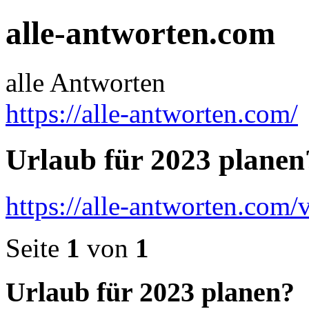
alle-antworten.com
alle Antworten
https://alle-antworten.com/
Urlaub für 2023 planen
https://alle-antworten.com
Seite
1
von
1
Urlaub für 2023 planen?