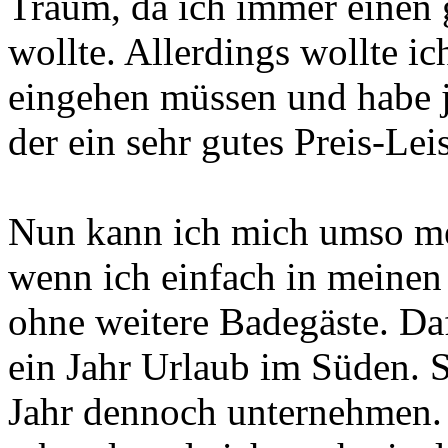
Traum, da ich immer einen
wollte. Allerdings wollte 
eingehen müssen und habe je
der ein sehr gutes Preis-Lei
Nun kann ich mich umso meh
wenn ich einfach in meinen
ohne weitere Badegäste. Daf
ein Jahr Urlaub im Süden. S
Jahr dennoch unternehmen. 