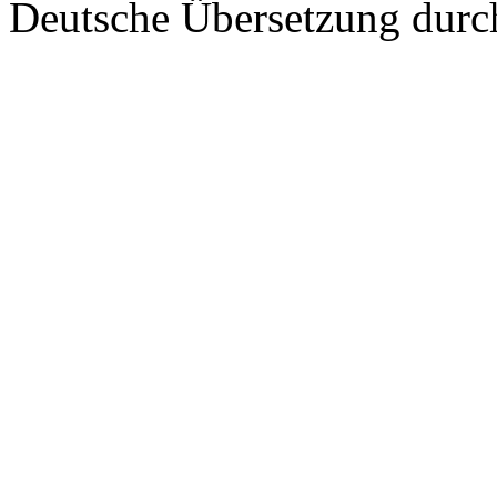
Deutsche Übersetzung dur