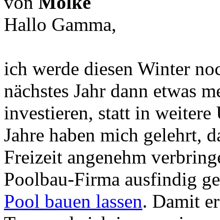
von
Molke
Hallo Gamma,
ich werde diesen Winter no
nächstes Jahr dann etwas m
investieren, statt in weitere
Jahre haben mich gelehrt, 
Freizeit angenehm verbring
Poolbau-Firma ausfindig g
Pool bauen lassen
. Damit er