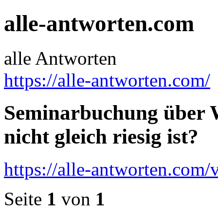
alle-antworten.com
alle Antworten
https://alle-antworten.com/
Seminarbuchung über We
nicht gleich riesig ist?
https://alle-antworten.com
Seite
1
von
1