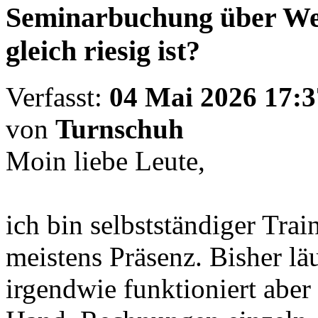
Seminarbuchung über Webs
gleich riesig ist?
Verfasst:
04 Mai 2026 17:3
von
Turnschuh
Moin liebe Leute,
ich bin selbstständiger Tra
meistens Präsenz. Bisher läu
irgendwie funktioniert aber