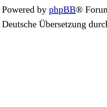
Powered by
phpBB
® Forum
Deutsche Übersetzung dur