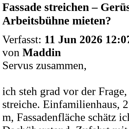
Fassade streichen – Gerüs
Arbeitsbühne mieten?
Verfasst:
11 Jun 2026 12:0
von
Maddin
Servus zusammen,
ich steh grad vor der Frage
streiche. Einfamilienhaus, 
m, Fassadenfläche schätz ic