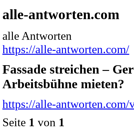
alle-antworten.com
alle Antworten
https://alle-antworten.com/
Fassade streichen – Ger
Arbeitsbühne mieten?
https://alle-antworten.com
Seite
1
von
1