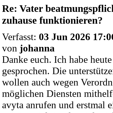
Re: Vater beatmungspflic
zuhause funktionieren?
Verfasst:
03 Jun 2026 17:0
von
johanna
Danke euch. Ich habe heute
gesprochen. Die unterstütze
wollen auch wegen Verordn
möglichen Diensten mithelfe
avyta anrufen und erstmal 