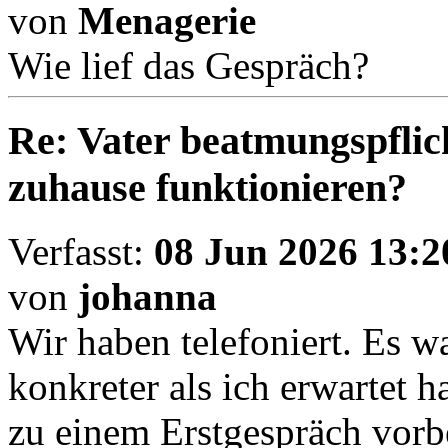
von
Menagerie
Wie lief das Gespräch?
Re: Vater beatmungspflic
zuhause funktionieren?
Verfasst:
08 Jun 2026 13:2
von
johanna
Wir haben telefoniert. Es w
konkreter als ich erwartet
zu einem Erstgespräch vorb