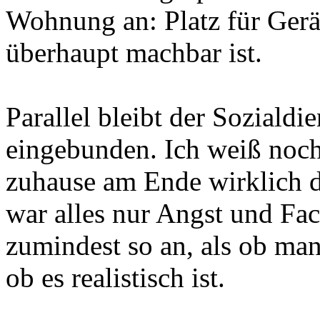
Wohnung an: Platz für Gerä
überhaupt machbar ist.
Parallel bleibt der Soziald
eingebunden. Ich weiß noch
zuhause am Ende wirklich de
war alles nur Angst und Fach
zumindest so an, als ob man 
ob es realistisch ist.