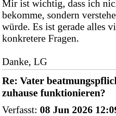
Mir ist wichtig, dass ich ni
bekomme, sondern verstehe,
würde. Es ist gerade alles v
konkretere Fragen.
Danke, LG
Re: Vater beatmungspflic
zuhause funktionieren?
Verfasst:
08 Jun 2026 12:0