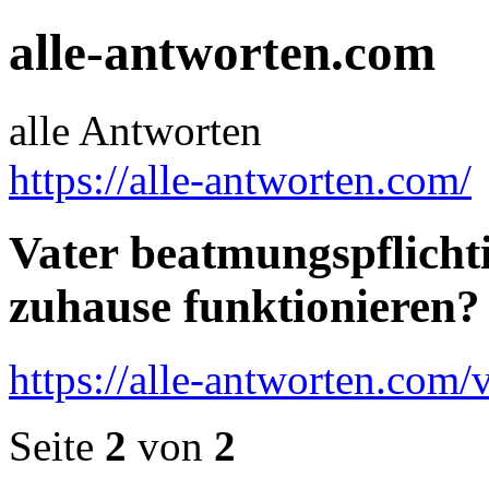
alle-antworten.com
alle Antworten
https://alle-antworten.com/
Vater beatmungspflicht
zuhause funktionieren?
https://alle-antworten.com
Seite
2
von
2